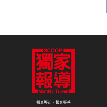
報真導正、報真導善