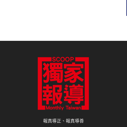
報真導正、報真導善