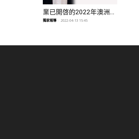
業已開啓的2022年澳洲...
獨家報導
-
2022-04-13 15:45