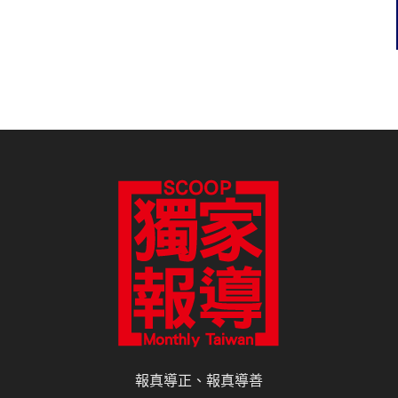
報真導正、報真導善