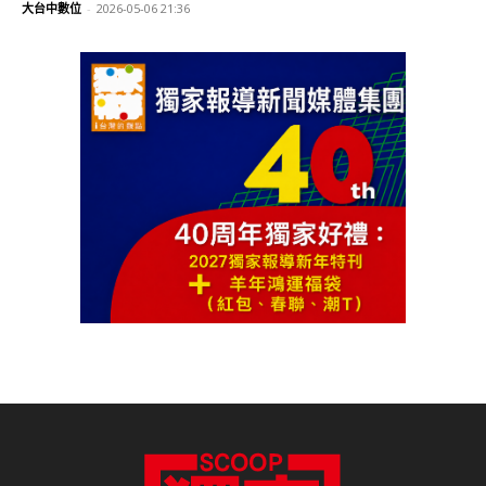
大台中數位
-
2026-05-06 21:36