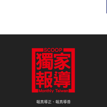
報真導正、報真導善