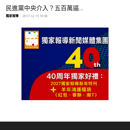
民進黨中央介入？五百萬逼...
獨家報導
-
2017-12-15 10:38