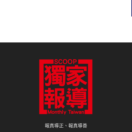
報真導正、報真導善