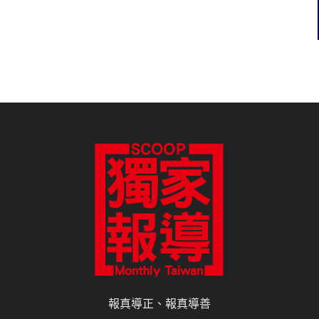
報真導正、報真導善