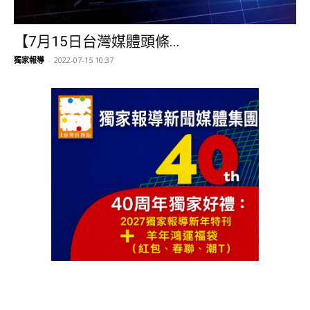
【7月15日台灣媒體頭條...
獨家報導
-
2022-07-15 10:37