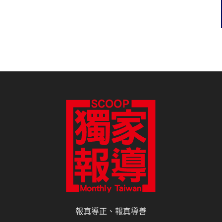
報真導正、報真導善