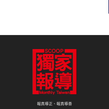
報真導正、報真導善