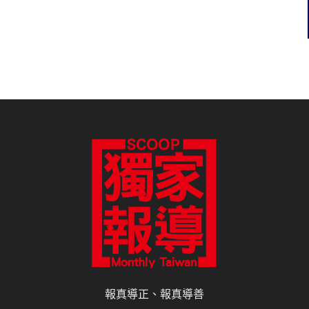
報真導正、報真導善