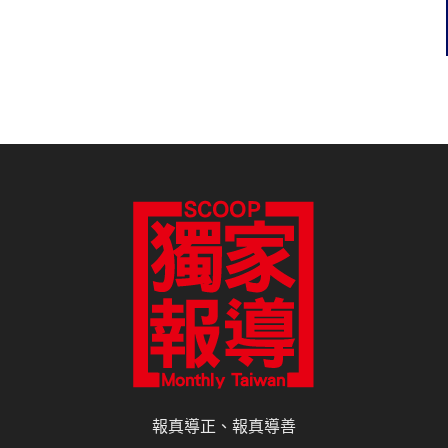
報真導正、報真導善