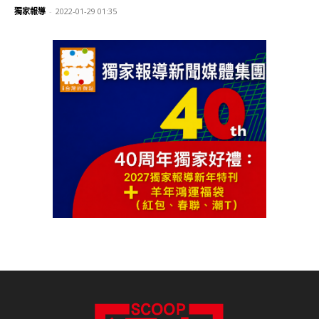
獨家報導
-
2022-01-29 01:35