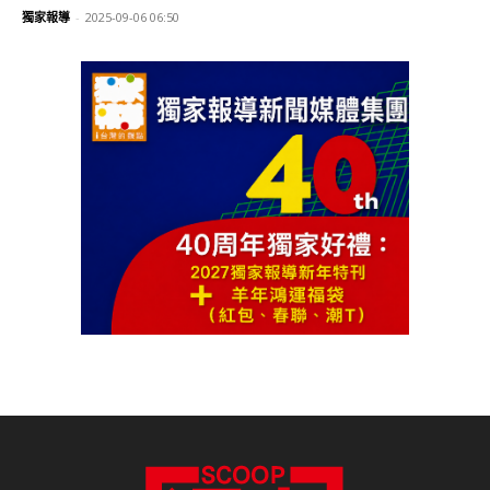
獨家報導
-
2025-09-06 06:50