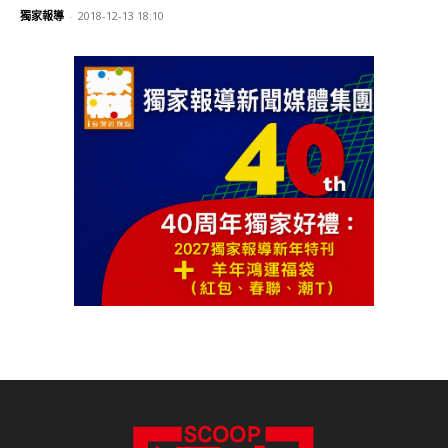
獨家報導
-
2018-12-13 18:10