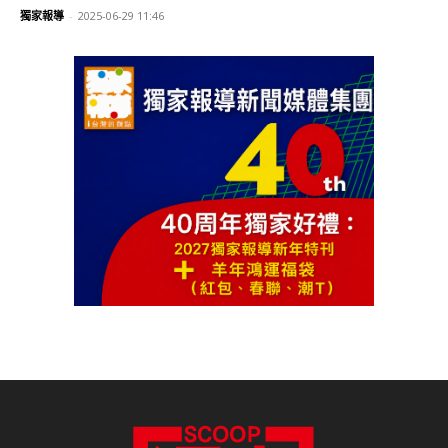
獨家報導
-
2025-06-29 11:46