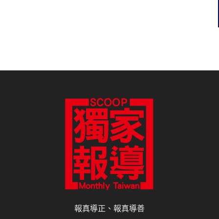
報真導正、報真導善