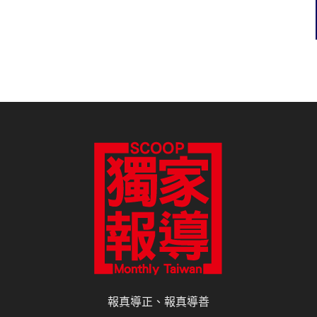
報真導正、報真導善