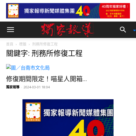
首頁
標籤
刑務所修復工程
關鍵字: 刑務所修復工程
修復期間限定！喵星人開箱...
獨家報導
-
2024-03-01 18:04