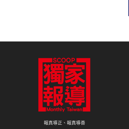
報真導正、報真導善