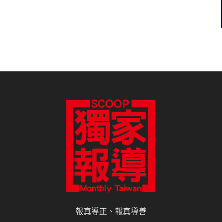
報真導正、報真導善