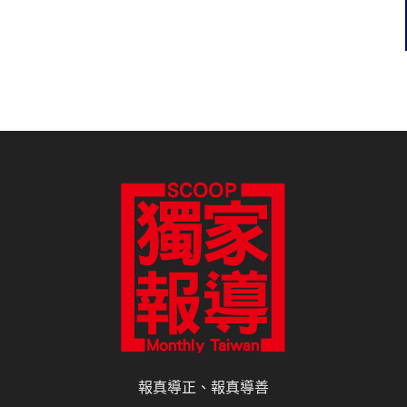
報真導正、報真導善