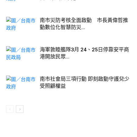
南市災防考核全面啟動 市長黃偉哲推
動數位化智慧防災...
海軍敦睦艦隊3月 24、25日停靠安平商
港開放民眾...
南市社會局三項行動 即刻啟動守護兒少
受照顧權益