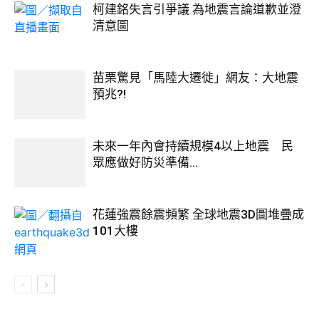
柯建銘失言引爭議 為地震言論道歉並澄
清意圖
苗栗驚見「馬陸大遷徙」網友：大地震
預兆?!
未來一年內會持續規模4以上地震 民
眾應做好防災準備...
花蓮強震餘震頻繁 全球地震3D圖堆疊成
101大樓