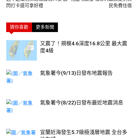
閃打卡還可拿好禮
民免費住宿
猜你喜歡
更多新聞
又震了！規模4.6深度16.8公里 最大震
度4級
氣象署今(9/13)日發布地震報告
氣象署今(8/22)日發布最近地震消息
宜蘭近海發生5.7級極淺層地震 全台多