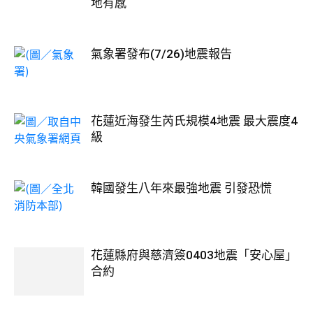
地有感
氣象署發布(7/26)地震報告
花蓮近海發生芮氏規模4地震 最大震度4
級
韓國發生八年來最強地震 引發恐慌
花蓮縣府與慈濟簽0403地震「安心屋」
合約