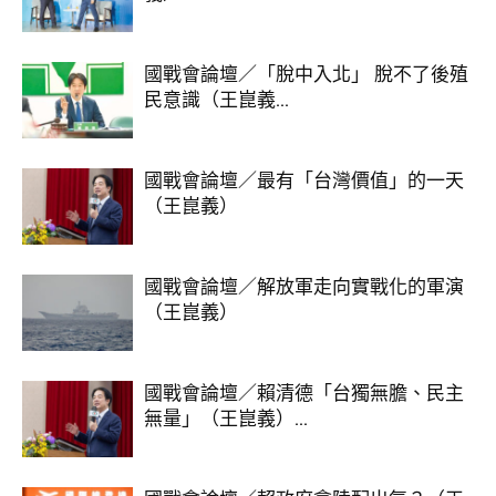
國戰會論壇／「脫中入北」 脫不了後殖
民意識（王崑義...
國戰會論壇／最有「台灣價值」的一天
（王崑義）
國戰會論壇／解放軍走向實戰化的軍演
（王崑義）
國戰會論壇／賴清德「台獨無膽、民主
無量」（王崑義）...