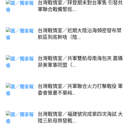
台灣戰情室／拜登期末對台軍售 引發共
軍聯合戰備警巡...
台灣戰情室／近期大陸沿海頻密發布禁
航區到底幹啥（陸...
台灣戰情室／共軍雙航母南海包夾 震懾
菲美軍事同盟（...
台灣戰情室／共軍聯合火力打擊戰役 軍
委會策畫不單純...
台灣戰情室／福建號完成第四次海試 大
陸三航母齊發戰...