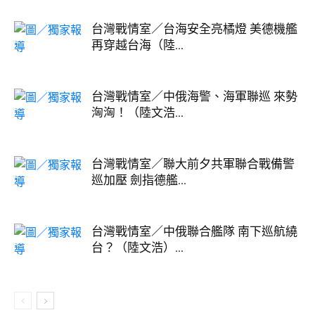
台灣戰情室／台海安全亮橘燈 美德機艦
再穿越台海（陸...
台灣戰情室／中俄海警、海軍聯巡 來勢
洶洶！（陸文浩...
台灣戰情室／聯大前夕共軍聯合戰備警
巡加壓 劍指德艦...
台灣戰情室／中俄聯合艦隊 南下巡航繞
台？（陸文浩）...