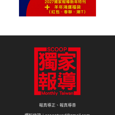
報真導正、報真導善