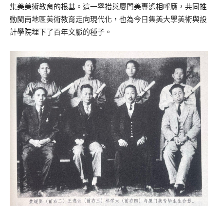
集美美術教育的根基。這一舉措與廈門美專遙相呼應，共同推
動閩南地區美術教育走向現代化，也為今日集美大學美術與設
計學院埋下了百年文脈的種子。