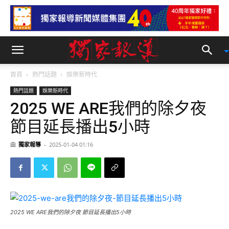
首頁
熱門話題
娛樂新時代
熱門話題
娛樂新時代
2025 WE ARE我們的除夕夜
節目延長播出5小時
由
獨家報導
-
2025-01-04 01:16
2025 WE ARE我們的除夕夜 節目延長播出5小時