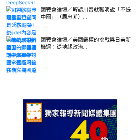
國戰會論壇／解讀川普就職演說「不提
中國」（周忠菲）...
國戰會論壇／美國霸權的挑戰與日美新
機遇：從地緣政治...