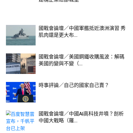
國戰會論壇／中國軍艦抵近澳洲演習 秀
肌肉還是更大布...
國戰會論壇／美國鋼鐵收購風波：解碼
美國的變與不變（...
時事評論／自己的國家自己賣？
國戰會論壇／中國AI高科技井噴？剖析
中國大戰略（羅...