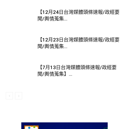
【12月24日台灣媒體頭條速報/政經要
聞/輿情蒐集...
【12月23日台灣媒體頭條速報/政經要
聞/輿情蒐集...
【7月13日台灣媒體頭條速報/政經要
聞/輿情蒐集】...