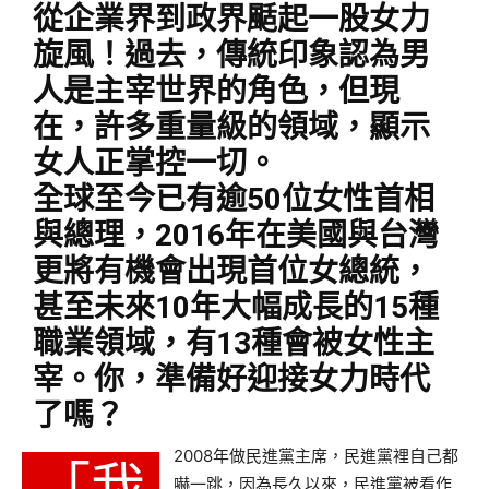
從企業界到政界颳起一股女力
旋風！過去，傳統印象認為男
人是主宰世界的角色，但現
在，許多重量級的領域，顯示
女人正掌控一切。
全球至今已有逾50位女性首相
與總理，2016年在美國與台灣
更將有機會出現首位女總統，
甚至未來10年大幅成長的15種
職業領域，有13種會被女性主
宰。你，準備好迎接女力時代
了嗎？
2008年做民進黨主席，民進黨裡自己都
「我
嚇一跳，因為長久以來，民進黨被看作