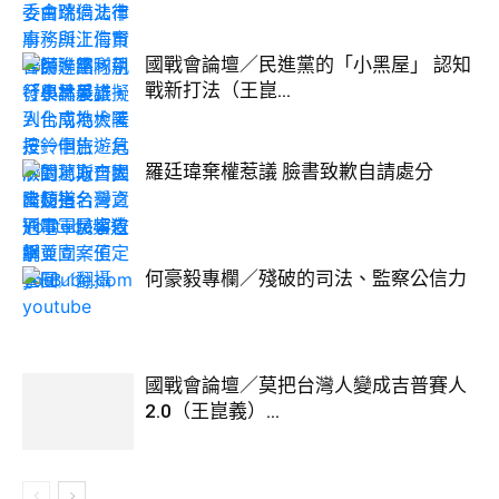
國戰會論壇／民進黨的「小黑屋」 認知
戰新打法（王崑...
羅廷瑋棄權惹議 臉書致歉自請處分
何豪毅專欄／殘破的司法、監察公信力
國戰會論壇／莫把台灣人變成吉普賽人
2.0（王崑義）...