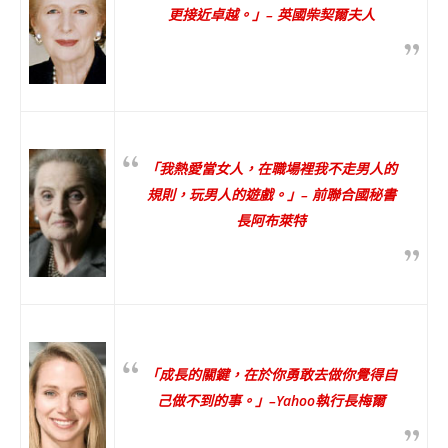
更接近卓越。」– 英國柴契爾夫人
「我熱愛當女人，在職場裡我不走男人的
規則，玩男人的遊戲。」– 前聯合國秘書
長阿布萊特
「成長的關鍵，在於你勇敢去做你覺得自
己做不到的事。」–Yahoo執行長梅爾