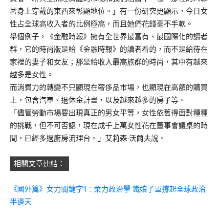
著身上穿戴的東西來彰顯地位。」有一份研究更顯示，今日女
性占全球高收入者的比例極高，而且她們花錢毫不手軟。
舉個例子，《金融時報》擁有全世界最富有、最國際化的讀者
群，它的時尚版是給《金融時報》的讀者看的，而不是給待在
家裡的妻子和女友；那是給收入最高族群的時尚，其中有越來
越多是女性。
而消費力的轉變不只顯現在奢侈品市場，也顯現在高額的購買
上，包含汽車、退休金計畫，以及越來越多的房子等。
「儘管勞動市場要出現真正的男女平等，女性依舊得面對種種
的挑戰，但不可否認，現在成千上萬女性花在董事會議桌的時
間，已經多過廚房流理台。」艾莉森‧沃爾夫說。
相關文章連結：
《國外篇》女力關鍵字1：柔力政治學 鐵娘子軍撐起全球政治
半邊天