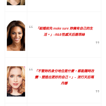
「結婚前先 make sure 妳擁有自己的生
活。」–R&B性感天后碧昂絲
「不管妳的身分地位是什麼，都能隨時改
變、塑造出更好的自己。」– 流行天后瑪
丹娜