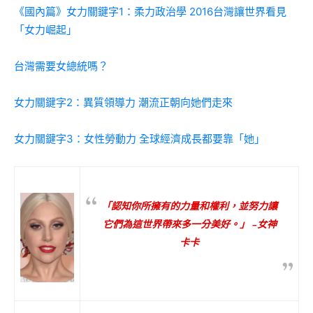
《國內篇》女力關鍵字1：柔力政治學 2016台灣讓世界看見
「女力崛起」
台灣需要女總統嗎？
女力關鍵字2：異質領導力 潮流正朝向她們走來
女力關鍵字3：女性勞動力 全球經濟成長都要靠「她」
「認知你所擁有的力量和權利，並努力讓
它們為這世界帶來多一分美好。」 –女神
卡卡