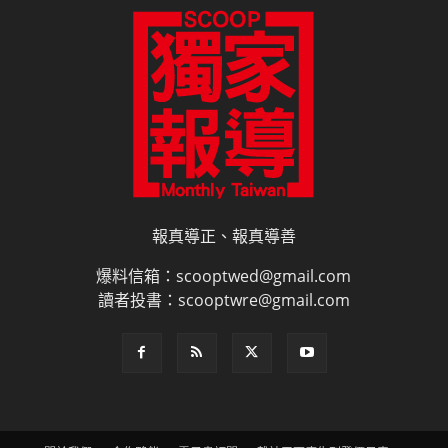
報真導正、報真導善
爆料信箱：scooptwed@gmail.com
讀者投書：scooptwre@gmail.com