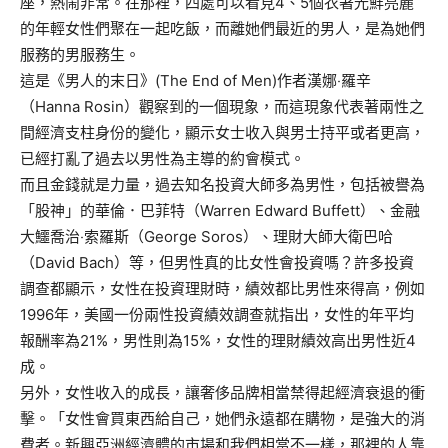
座，熱鬧非常。在那裡，四處可以看見4、5個衣著光鮮亮麗
的年輕女性們聚在一起吃飯，而離她們最近的男人，是為她們
服務的男服務生。
這是《男人的末日》(The End of Men)作者漢娜‧羅辛
（Hanna Rosin）觀察到的一個現象，而這現象代表著兩性之
間經濟支柱身份的變化，顯示女士收入與男士持平或者更高，
已經打亂了過去以男性為主導的約會模式。
而且金錢就是力量，過去知名投資大師多為男性，包括被譽為
「股神」的華倫．巴菲特（Warren Edward Buffett）、金融
大鱷喬治‧索羅斯（George Soros）、理財大師大衛巴哈
（David Bach）等，但男性真的比女性會投資嗎？許多投資
調查都顯示，女性在投資理財時，績效都比男性來得高，例如
1996年，美國一份兩性投資績效調查就指出，女性的年平均
報酬率為21%，男性則為15%，女性的理財績效高出男性近4
成。
另外，女性收入的成長，讓奢侈品牌相當禁得起經濟衰退的衝
擊。「女性會買東西給自己，她們永遠都在購物，是強大的消
費者。新興亞洲經濟體的市場和我們相當不一樣，那裡的人靠