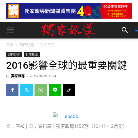
首頁
熱門話題
封面故事
熱門話題
封面故事
2016影響全球的最重要關鍵
由
獨家報導
-
2015-10-20 09:24
文：唐禎 | 圖：資料庫 | 獨家報導1152期（10+11+12月份）