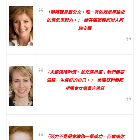
「那時我身無分文，唯一有的就是厚臉皮
的勇氣與毅力。」–赫芬頓郵報創辦人阿
瑞安娜
「永遠保持熱情、並充滿勇氣；我們都要
做這一生最好的自己。」–美國亞利桑那
州國會女議員吉佛茲
「努力不見得會讓你一舉成功，但會讓你