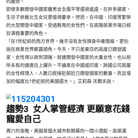
的趨勢。
即使多數開發中國家離男女全面平等還很遙遠，在許多國家，
生兒子依舊比生女兒更值得慶幸。然而，在中國、印度等繁榮
的大型開發中國家，受過教育的女性們，在高階就業市場已經
扮演極重要的角色。
「在1世紀前的西方世界，幾乎沒有女性躋身中產階級，更別
說在商業世界嶄露頭角。今天，不只是東亞的高度已開發國
家，女性得以爬到頂端，就連開發中國家的大量女性，也以前
所未有的速度往上躍升。不論是在中國或印度，跨國公司高層
的女性經理人，人數已經接近鄰近已開發國家的數量，而且增
加的幅度比1世紀前的美國還大。」艾莉森‧沃爾夫說。
趨勢3 女人掌管經濟 更願意花錢
寵愛自己
周六的夜晚，美國某個大城市新開幕的一間小酒館，高朋滿