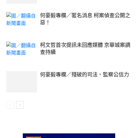
何豪毅專欄／匿名消息 柯案偵查公開之
惡！
柯文哲首次提訊未回應媒體 京華城案調
查持續
何豪毅專欄／殘破的司法、監察公信力