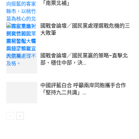
「南票北補」
國戰會論壇／國民黨處理選戰危機的三
大敗筆
國戰會論壇／國民黨贏的策略–直擊北
部、穩住中部，決...
中國評藍白合 呼籲兩岸同胞攜手合作
「堅持九二共識」...