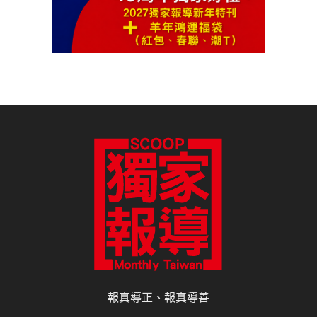
報真導正、報真導善