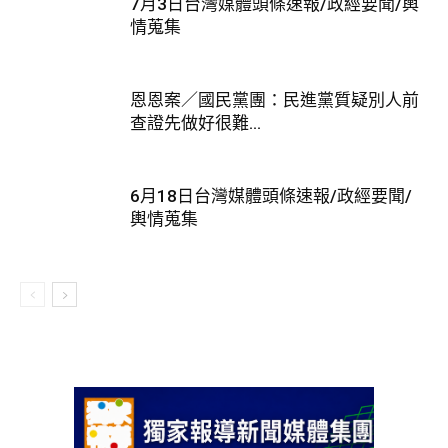
7月3日台灣媒體頭條速報/政經要聞/輿
情蒐集
恩恩案／國民黨團：民進黨質疑別人前
查證先做好很難...
6月18日台灣媒體頭條速報/政經要聞/
輿情蒐集