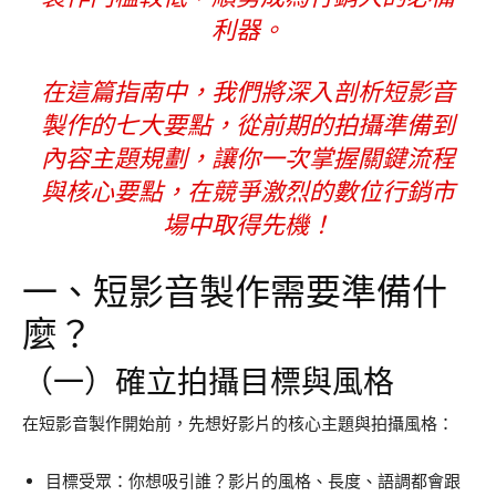
利器。
在這篇指南中，我們將深入剖析
短影音
製作的七大要點
，從前期的拍攝準備到
內容主題規劃，讓你一次掌握關鍵流程
與核心要點，在競爭激烈的數位行銷市
場中取得先機！
一、短影音製作需要準備什
麼？
（一）確立拍攝目標與風格
在短影音製作開始前，先想好影片的核心主題與拍攝風格：
目標受眾：你想吸引誰？影片的風格、長度、語調都會跟