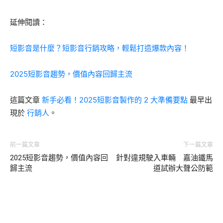
延伸閱讀：
短影音是什麼？短影音行銷攻略，輕鬆打造爆款內容！
2025短影音趨勢，價值內容回歸主流
這篇文章
新手必看！2025短影音製作的 2 大準備要點
最早出
現於
行銷人
。
前一篇文章
下一篇文章
2025短影音趨勢，價值內容回
針對違規駛入車輛 嘉油鐵馬
歸主流
道試辦大聲公防範