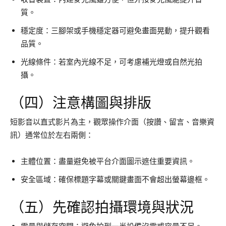
質。
穩定度：三腳架或手機穩定器可避免畫面晃動，提升觀看
品質。
光線條件：若室內光線不足，可考慮補光燈或自然光拍
攝。
（四）注意構圖與排版
短影音以直式影片為主，觀眾操作介面（按讚、留言、音樂資
訊）通常位於左右兩側：
主體位置：盡量避免被平台介面圖示遮住重要資訊。
安全區域：確保標題字幕或關鍵畫面不會超出螢幕邊框。
（五）先確認拍攝環境與狀況