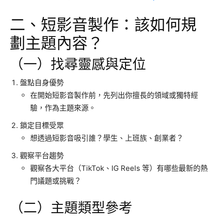
二、短影音製作：該如何規
劃主題內容？
（一）找尋靈感與定位
盤點自身優勢
在開始短影音製作前，先列出你擅長的領域或獨特經
驗，作為主題來源。
鎖定目標受眾
想透過短影音吸引誰？學生、上班族、創業者？
觀察平台趨勢
觀察各大平台（TikTok、IG Reels 等）有哪些最新的熱
門議題或挑戰？
（二）主題類型參考