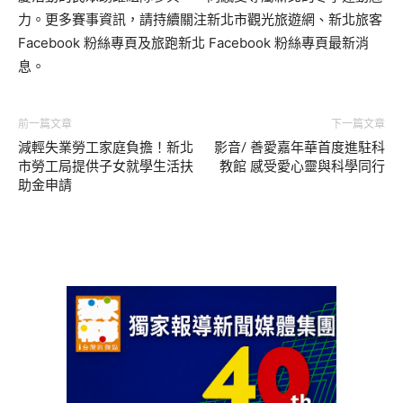
力。更多賽事資訊，請持續關注新北市觀光旅遊網、新北旅客
Facebook 粉絲專頁及旅跑新北 Facebook 粉絲專頁最新消
息。
前一篇文章
下一篇文章
減輕失業勞工家庭負擔！新北
影音/ 善愛嘉年華首度進駐科
市勞工局提供子女就學生活扶
教館 感受愛心靈與科學同行
助金申請