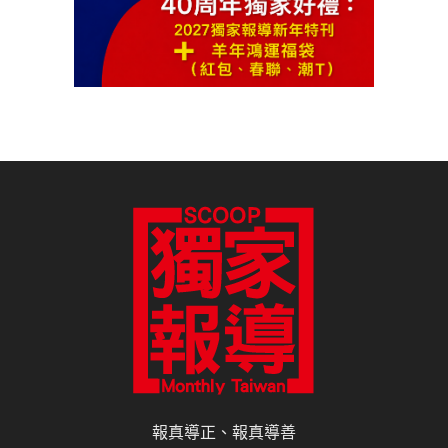
報真導正、報真導善