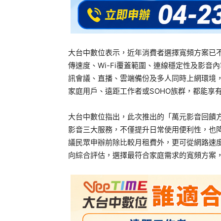
大台中數位表示，近年消費者選擇寬頻方案已
傳速度、Wi-Fi覆蓋範圍、連線穩定性及影音
訊會議、直播、雲端備份及多人同時上網環境，搭
家庭用戶、遠距工作者或SOHO族群，都能享
大台中數位指出，此次推出的「萬元影音回饋
影音三大服務，不僅提升日常使用便利性，也
議民眾申辦前除比較月租費外，更可從網路速度
向綜合評估，選擇最符合家庭需求的寬頻方案