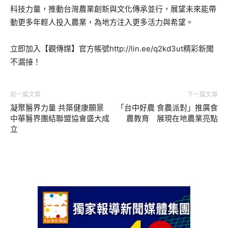
科技力量，推動台灣農業創新與文化傳承並行，展望未來能帶
動更多年輕人投入農業，為地方注入更多活力與希望。
立即加入【觀傳媒】官方帳號http://lin.ee/q2kd3ut精彩新聞
不漏接！
前一篇文章
下一篇文章
凝聚醫界力量 共築健康願景
「台中好農 食農派對」推廣食
中華醫界團結聯盟協會盛大成
農教育 展現在地農業亮點
立