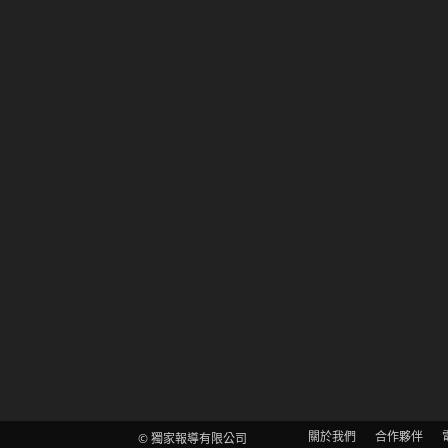
關於我們
合作夥伴
© 獨家報導有限公司