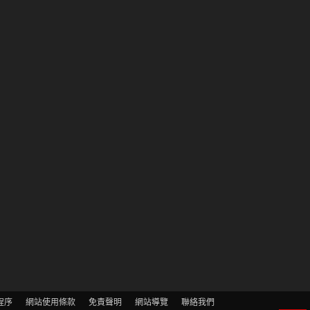
程序
網站使用條款
免責聲明
網站導覽
聯絡我們