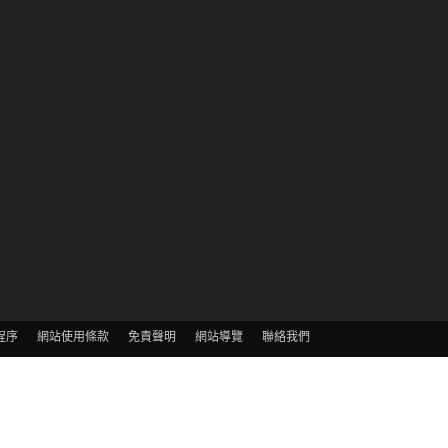
程序
網站使用條款
免責聲明
網站導覽
聯絡我們