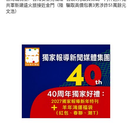
共軍新建遠火旅接近金門（陸
騙取高價包裹3男涉詐51萬餘元
文浩）