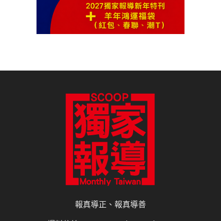
報真導正、報真導善