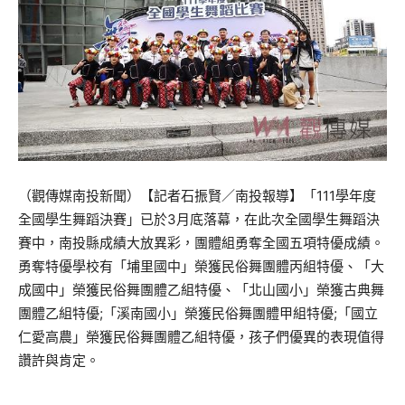
（觀傳媒南投新聞）【記者石振賢／南投報導】「111學年度
全國學生舞蹈決賽」已於3月底落幕，在此次全國學生舞蹈決
賽中，南投縣成績大放異彩，團體組勇奪全國五項特優成績。
勇奪特優學校有「埔里國中」榮獲民俗舞團體丙組特優、「大
成國中」榮獲民俗舞團體乙組特優、「北山國小」榮獲古典舞
團體乙組特優;「溪南國小」榮獲民俗舞團體甲組特優;「國立
仁愛高農」榮獲民俗舞團體乙組特優，孩子們優異的表現值得
讚許與肯定。