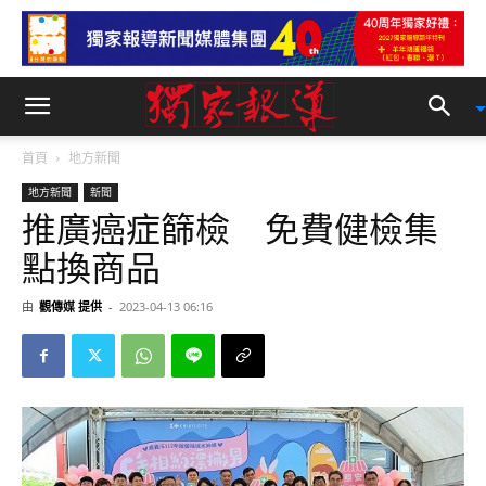
首頁
地方新聞
地方新聞
新聞
推廣癌症篩檢 免費健檢集
點換商品
由
觀傳媒 提供
-
2023-04-13 06:16