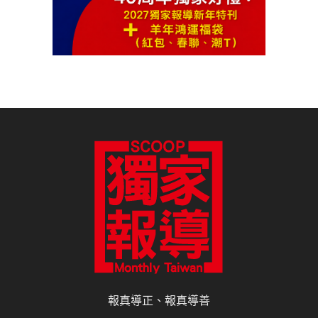
報真導正、報真導善