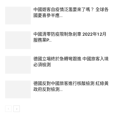
中國遊客自疫情泛濫要來了嗎？ 全球各
國憂喜參半應...
中國清零防疫限制急剎車 2022年12月
服務業P...
德國立場終於急轉彎跟進 中國旅客入境
必須檢測
德國反對中國旅客進行核酸檢測 紅綠黃
政府反對檢測...