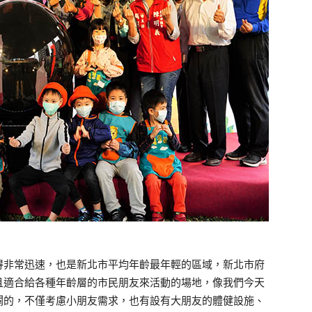
得非常迅速，也是新北市平均年齡最年輕的區域，新北市府
且適合給各種年齡層的市民朋友來活動的場地，像我們今天
闢的，不僅考慮小朋友需求，也有設有大朋友的體健設施、